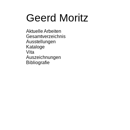
Geerd Moritz
Aktuelle Arbeiten
Gesamtverzeichnis
Ausstellungen
Kataloge
Vita
Auszeichnungen
Bibliografie