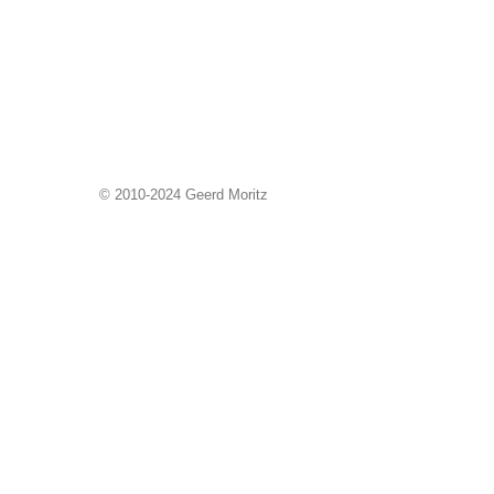
© 2010-2024 Geerd Moritz