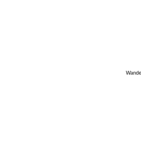
Wande